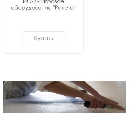
ИО-39 Игровое
оборудование "Ракета"
Купить