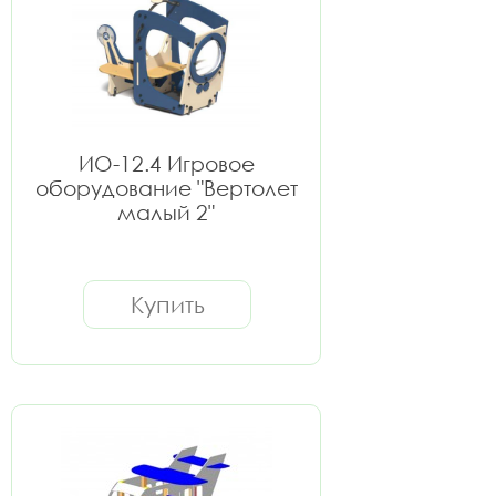
ИО-12.4 Игровое
оборудование "Вертолет
малый 2"
Купить