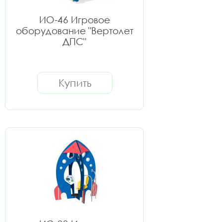
ИО-46 Игровое
оборудование "Вертолет
ДПС"
Купить