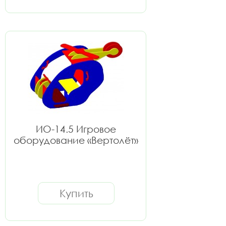
ИО-14.5 Игровое
оборудование «Вертолёт»
Купить