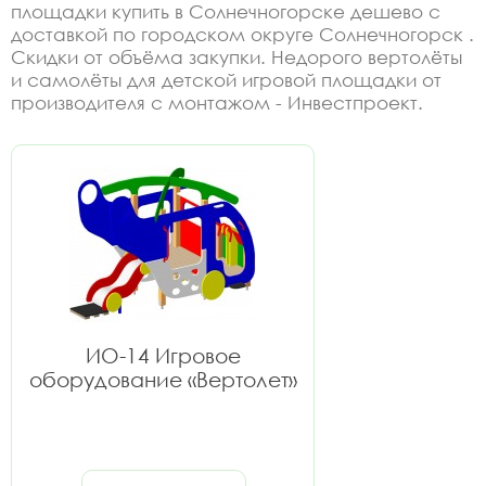
площадки купить в Солнечногорске дешево с
доставкой по городском округе Солнечногорск .
Скидки от объёма закупки. Недорого вертолёты
и самолёты для детской игровой площадки от
производителя с монтажом - Инвестпроект.
ИО-14 Игровое
оборудование «Вертолет»