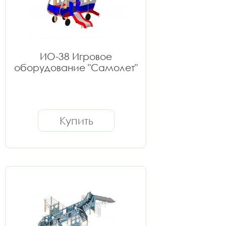
ИО-38 Игровое
оборудование "Самолет"
Купить