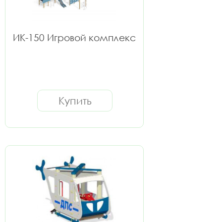
ИК-150 Игровой комплекс
Купить