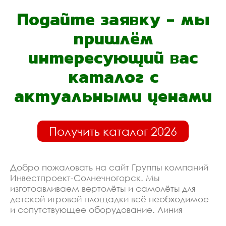
Подайте заявку - мы
пришлём
интересующий вас
каталог с
актуальными ценами
Получить каталог 2026
Добро пожаловать на сайт Группы компаний
Инвестпроект-Солнечногорск. Мы
изготоавливаем вертолёты и самолёты для
детской игровой площадки всё необходимое
и сопутствующее оборудование. Линия
производства оборудована современными