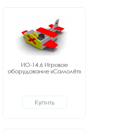
ИО-14.6 Игровое
оборудование «Самолёт»
Купить