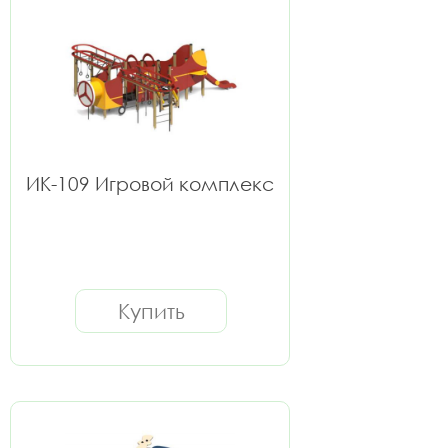
ИК-109 Игровой комплекс
Купить