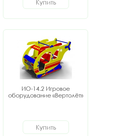
Купить
ИО-14.2 Игровое
оборудование «Вертолёт»
Купить