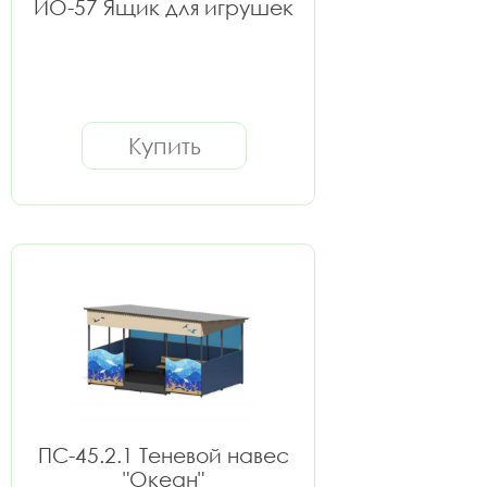
ИО-57 Ящик для игрушек
Купить
ПС-45.2.1 Теневой навес
"Океан"