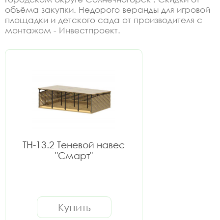
объёма закупки. Недорого веранды для игровой
площадки и детского сада от производителя с
монтажом - Инвестпроект.
ТН-13.2 Теневой навес
"Смарт"
Купить