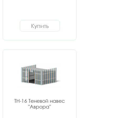
Купить
ТН-16 Теневой навес
"Аврора"