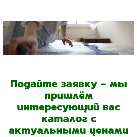
Подайте заявку - мы
пришлём
интересующий вас
каталог с
актуальными ценами