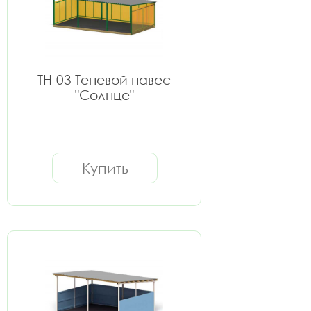
ТН-03 Теневой навес
"Солнце"
Купить