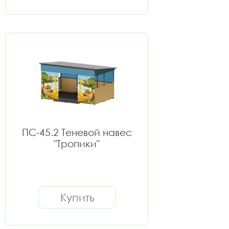
ПС-45.2 Теневой навес
"Тропики"
Купить