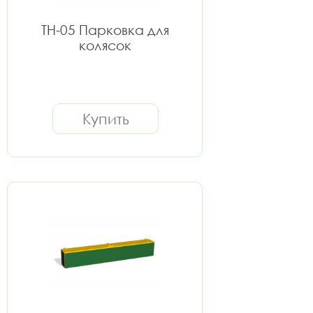
ТН-05 Парковка для
колясок
Купить