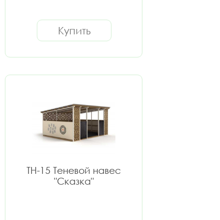
Купить
ТН-15 Теневой навес
"Сказка"