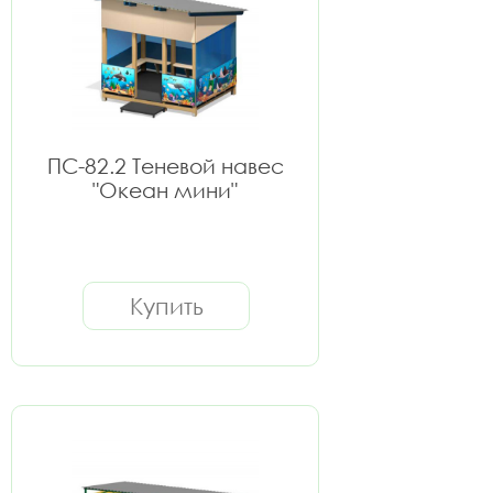
ПС-82.2 Теневой навес
"Океан мини"
Купить