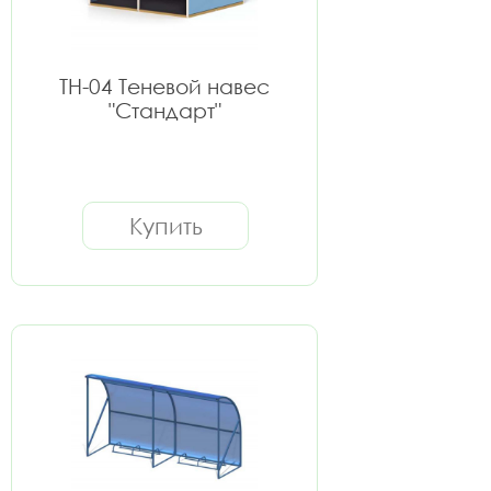
ТН-04 Теневой навес
"Стандарт"
Купить