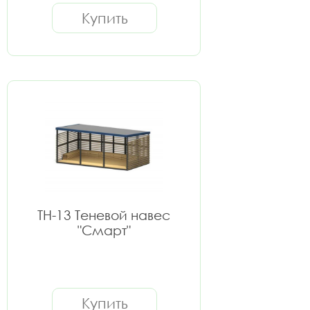
Купить
ТН-13 Теневой навес
"Смарт"
Купить