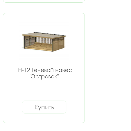
ТН-12 Теневой навес
"Островок"
Купить