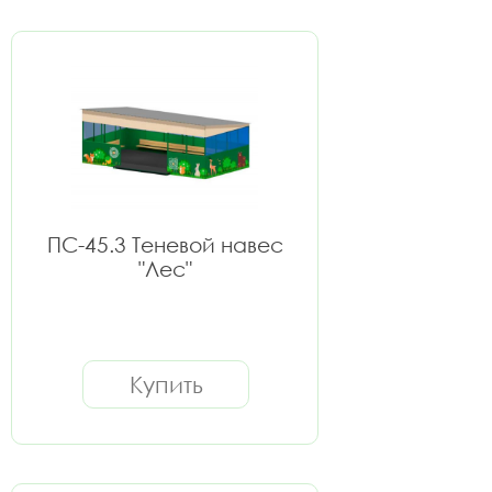
ПС-45.3 Теневой навес
"Лес"
Купить