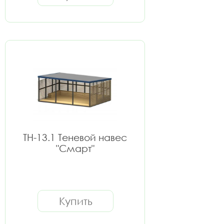
ТН-13.1 Теневой навес
"Смарт"
Купить