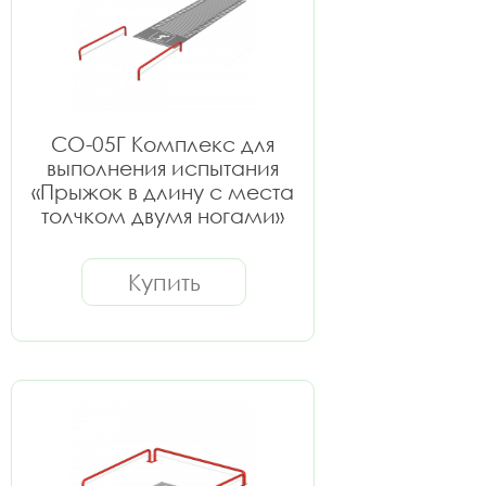
СО-05Г Комплекс для
выполнения испытания
«Прыжок в длину с места
толчком двумя ногами»
Купить