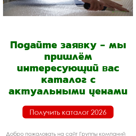
Подайте заявку - мы
пришлём
интересующий вас
каталог с
актуальными ценами
Получить каталог 2026
Добро пожаловать на сайт Группы компаний