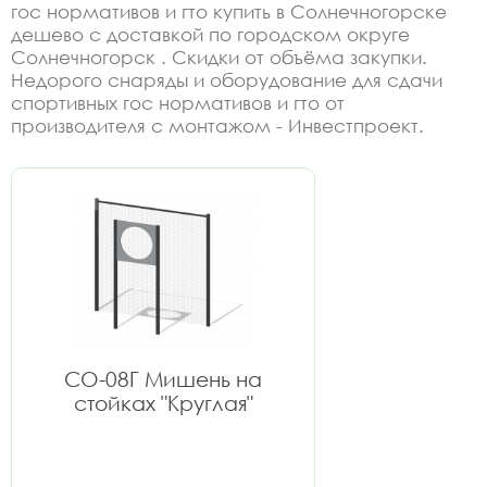
гос нормативов и гто купить в Солнечногорске
дешево с доставкой по городском округе
Солнечногорск . Скидки от объёма закупки.
Недорого снаряды и оборудование для сдачи
спортивных гос нормативов и гто от
производителя с монтажом - Инвестпроект.
СО-08Г Мишень на
стойках "Круглая"