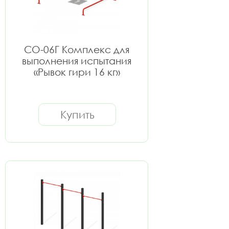
СО-06Г Комплекс для
выполнения испытания
«Рывок гири 16 кг»
Купить