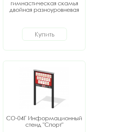
гимнастическая скамья
двойная разноуровневая
Купить
СО-04Г Информационный
стенд "Спорт"