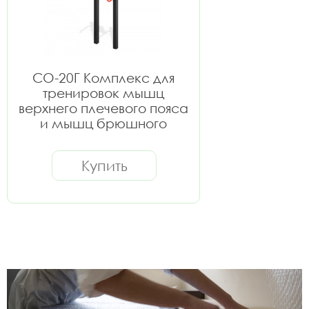
СО-20Г Комплекс для
тренировок мышц
верхнего плечевого пояса
и мышц брюшного
пресса
Купить