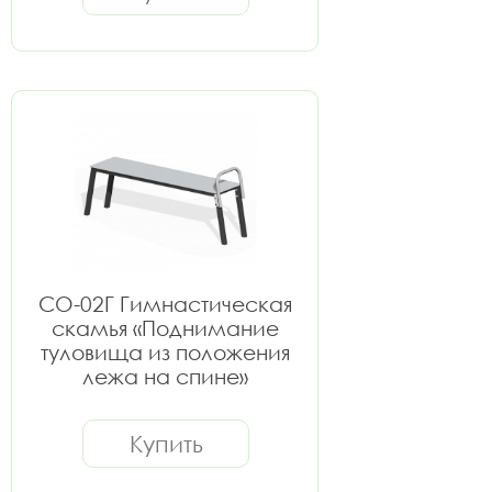
СО-02Г Гимнастическая
скамья «Поднимание
туловища из положения
лежа на спине»
Купить