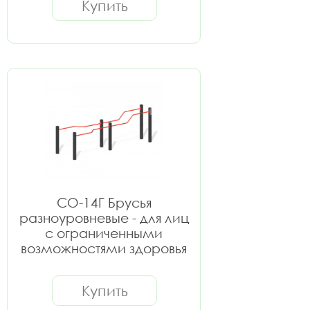
Купить
СО-14Г Брусья
разноуровневые - для лиц
с ограниченными
возможностями здоровья
Купить