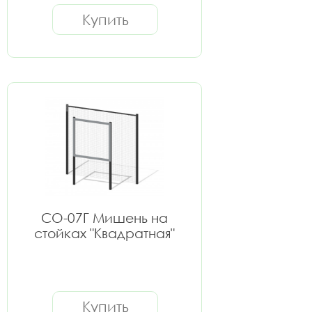
Купить
СО-07Г Мишень на
стойках "Квадратная"
Купить