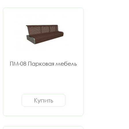
ПМ-08 Парковая мебель
Купить