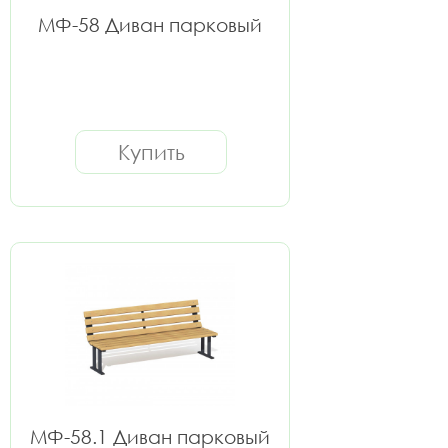
МФ-58 Диван парковый
Купить
МФ-58.1 Диван парковый