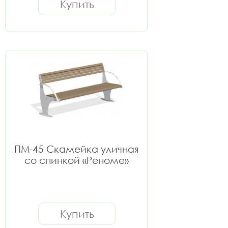
Купить
ПМ-45 Скамейка уличная
со спинкой «Реноме»
Купить