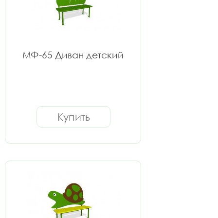
МФ-65 Диван детский
Купить