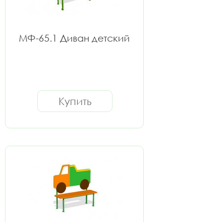
МФ-65.1 Диван детский
Купить