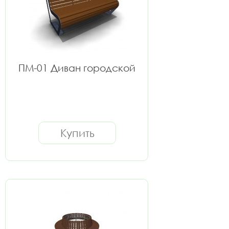
ПМ-01 Диван городской
Купить