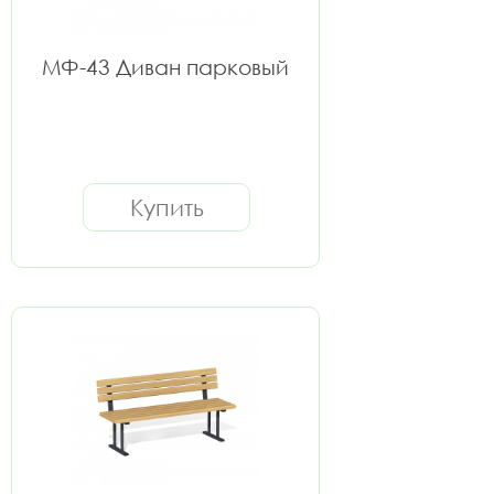
МФ-43 Диван парковый
Купить