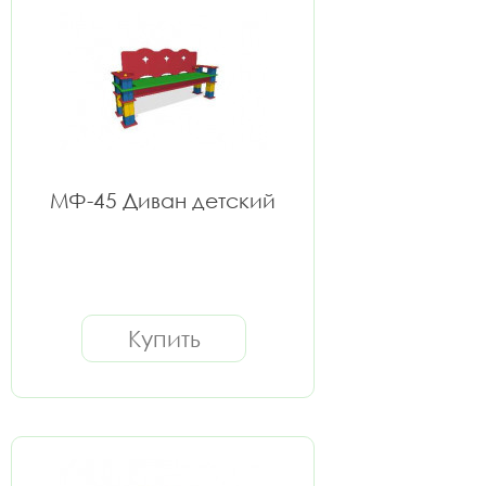
МФ-45 Диван детский
Купить