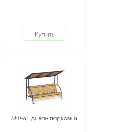
Купить
МФ-61 Диван парковый