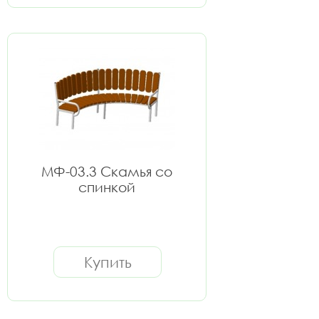
МФ-03.3 Скамья со
спинкой
Купить