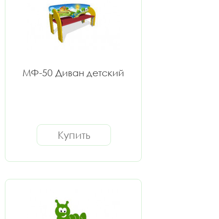
МФ-50 Диван детский
Купить