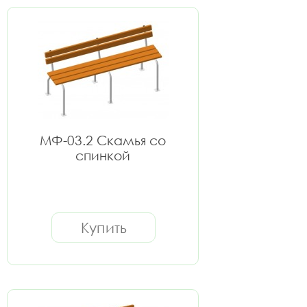
МФ-03.2 Скамья со
спинкой
Купить