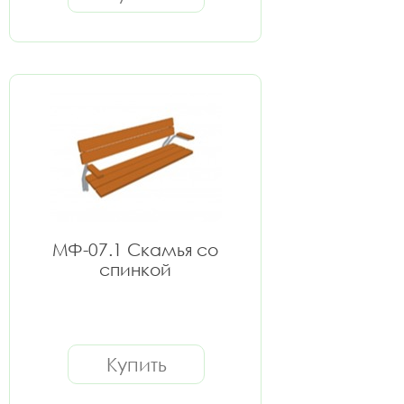
МФ-07.1 Скамья со
спинкой
Купить