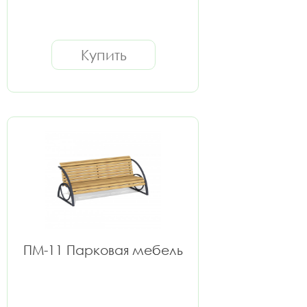
Купить
ПМ-11 Парковая мебель