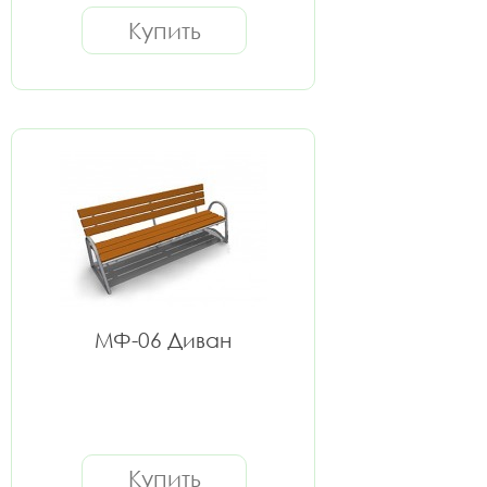
Купить
МФ-06 Диван
Купить