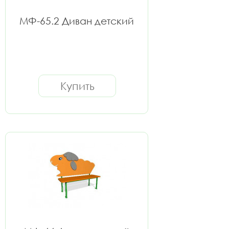
МФ-65.2 Диван детский
Купить