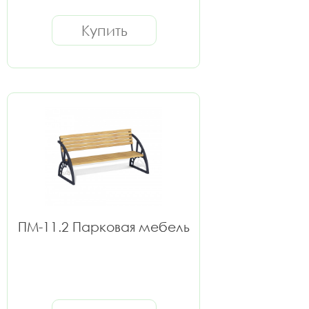
Купить
ПМ-11.2 Парковая мебель