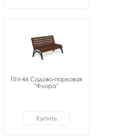
ПМ-46 Садово-парковая
"Флора"
Купить