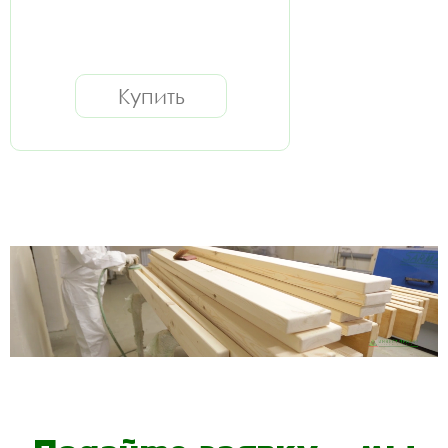
Купить