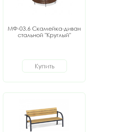
МФ-03.6 Скамейка-диван
стальной "Круглый"
Купить