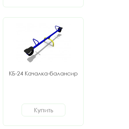
КБ-24 Качалка-балансир
Купить