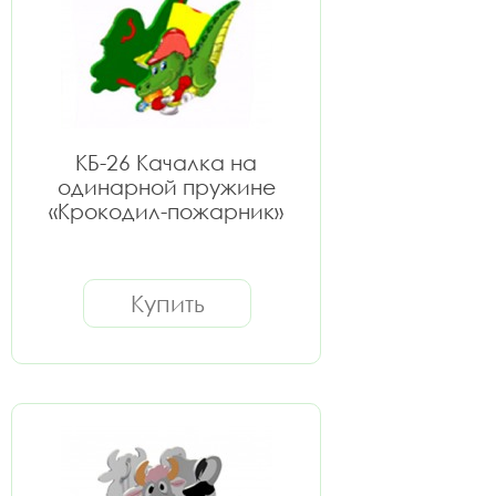
КБ-26 Качалка на
одинарной пружине
«Крокодил-пожарник»
Купить