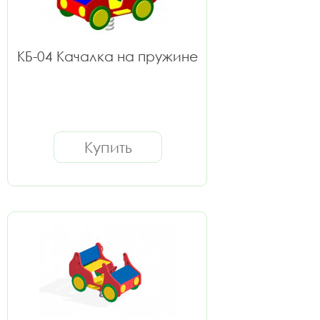
КБ-04 Качалка на пружине
Купить