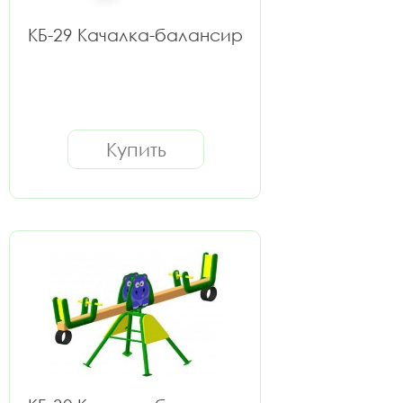
КБ-29 Качалка-балансир
Купить