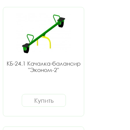
КБ-24.1 Качалка-балансир
"Эконом-2"
Купить