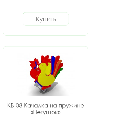
Купить
КБ-08 Качалка на пружине
«Петушок»