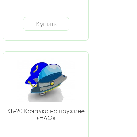
Купить
КБ-20 Качалка на пружине
«НЛО»