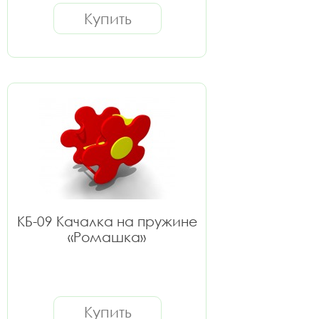
Купить
КБ-09 Качалка на пружине
«Ромашка»
Купить