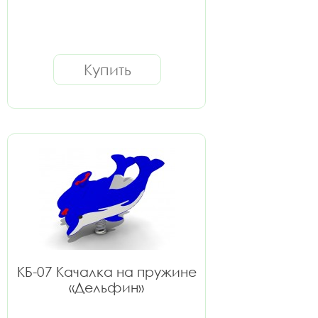
Купить
КБ-07 Качалка на пружине
«Дельфин»