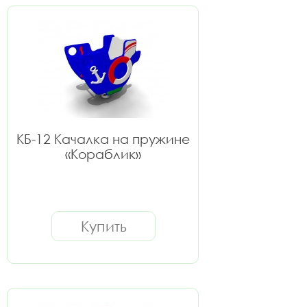
КБ-12 Качалка на пружине
«Кораблик»
Купить