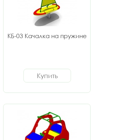
КБ-03 Качалка на пружине
Купить