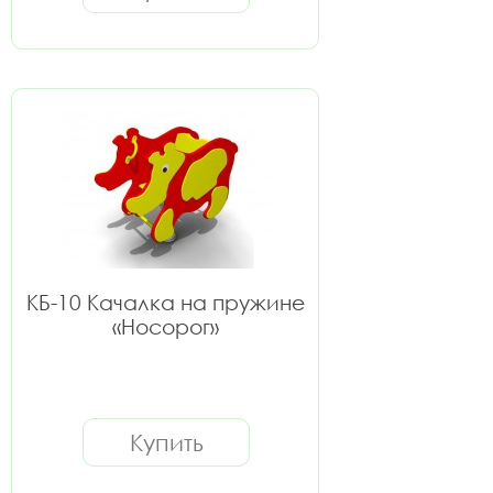
КБ-10 Качалка на пружине
«Носорог»
Купить