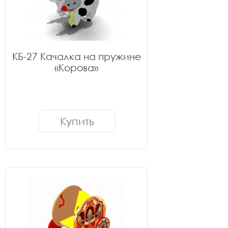
КБ-27 Качалка на пружине
«Корова»
Купить