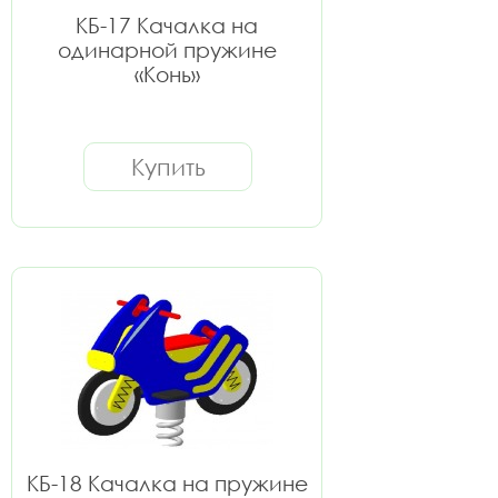
КБ-17 Качалка на
одинарной пружине
«Конь»
Купить
КБ-18 Качалка на пружине