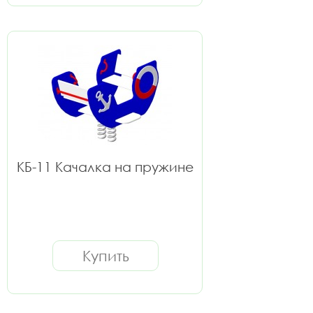
КБ-11 Качалка на пружине
Купить