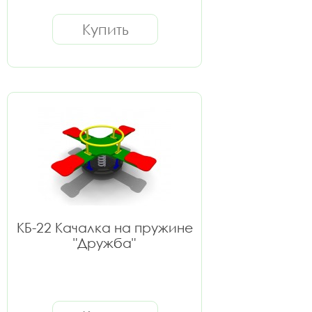
Купить
КБ-22 Качалка на пружине
"Дружба"