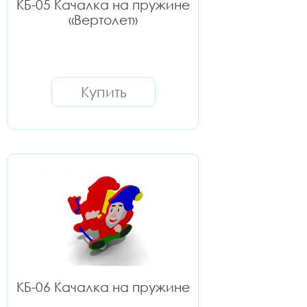
КБ-05 Качалка на пружине
«Вертолет»
Купить
КБ-06 Качалка на пружине