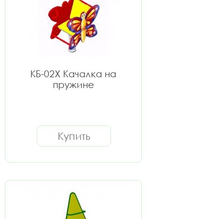
КБ-02Х Качалка на
пружине
Купить