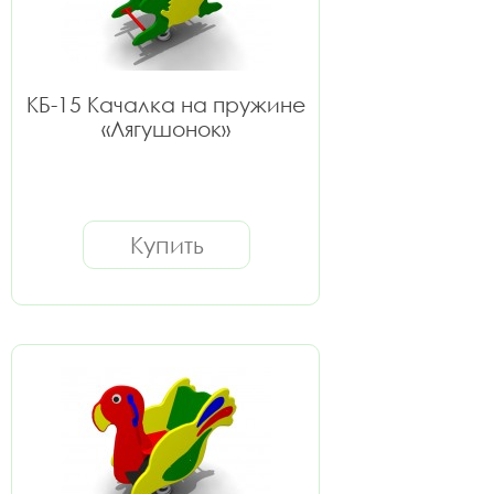
КБ-15 Качалка на пружине
«Лягушонок»
Купить