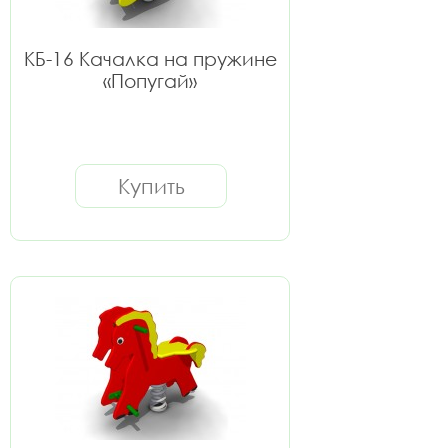
КБ-16 Качалка на пружине
«Попугай»
Купить