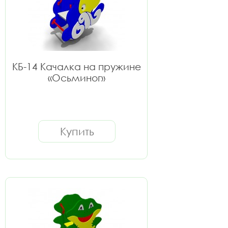
КБ-14 Качалка на пружине
«Осьминог»
Купить