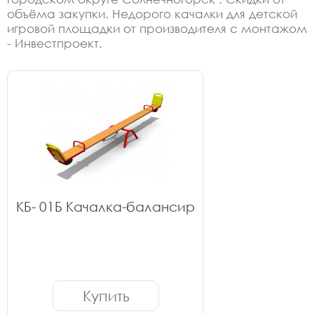
объёма закупки. Недорого качалки для детской
игровой площадки от производителя с монтажом
- Инвестпроект.
КБ- 01Б Качалка-балансир
Купить