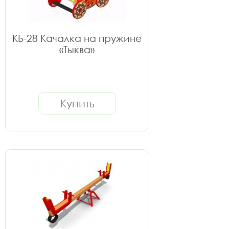
КБ-28 Качалка на пружине
«Тыква»
Купить