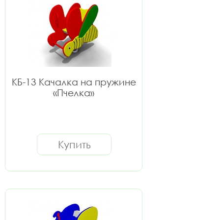
КБ-13 Качалка на пружине
«Пчелка»
Купить