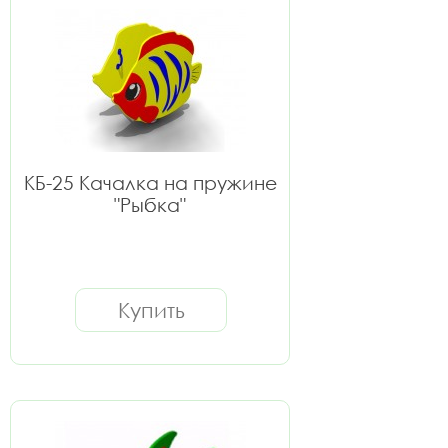
КБ-25 Качалка на пружине
"Рыбка"
Купить