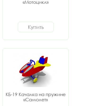
«Мотоцикл»
Купить
КБ-19 Качалка на пружине
«Самолет»