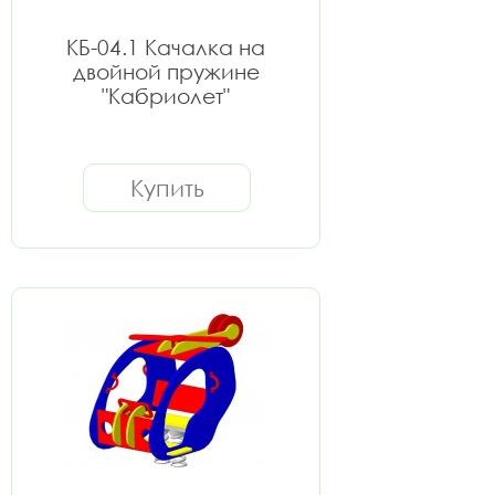
КБ-04.1 Качалка на
двойной пружине
"Кабриолет"
Купить