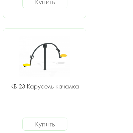
Купить
КБ-23 Карусель-качалка
Купить